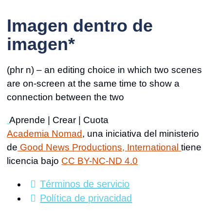
search
Imagen dentro de
imagen*
(phr n) – an editing choice in which two scenes
are on-screen at the same time to show a
connection between the two
Aprende | Crear | Cuota
Academia Nomad
, una iniciativa del ministerio
de
Good News Productions, International
tiene
licencia bajo
CC BY-NC-ND 4.0
Términos de servicio
Política de privacidad