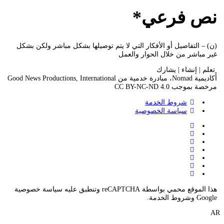
نص فرعي*
(ن) – التفاصيل أو الأفكار التي لا يتم توصيلها بشكل مباشر ولكن بشكل
غير مباشر من خلال الحوار والعمل
تعلم | إنشاء | يشارك
أكاديمية Nomad، مبادرة خدمية من Good News Productions, International
مرخصة بموجب CC BY-NC-ND 4.0
شروط الخدمة
سياسة الخصوصية
هذا الموقع محمي بواسطة reCAPTCHA وتنطبق عليه سياسة خصوصية
Google وشروط الخدمة.
AR