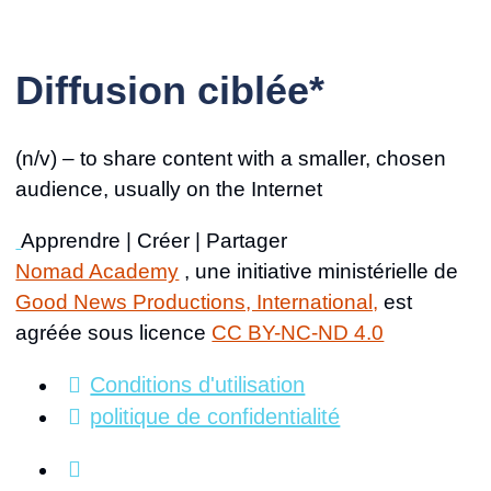
Diffusion ciblée*
(n/v) – to share content with a smaller, chosen
audience, usually on the Internet
Apprendre | Créer | Partager
Nomad Academy
, une initiative ministérielle de
Good News Productions, International,
est
agréée sous licence
CC BY-NC-ND 4.0
Conditions d'utilisation
politique de confidentialité