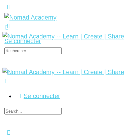
Se connecter
Se connecter