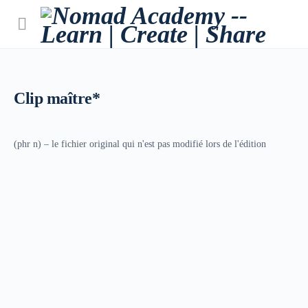
Clip maître*
(phr n) – le fichier original qui n'est pas modifié lors de l'édition