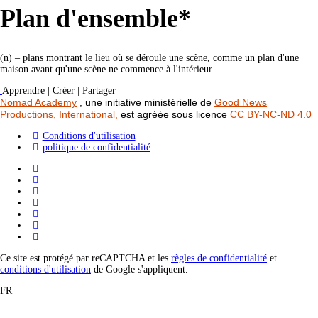
Plan d'ensemble*
(n) – plans montrant le lieu où se déroule une scène, comme un plan d'une
maison avant qu'une scène ne commence à l'intérieur.
Apprendre | Créer | Partager
Nomad Academy
, une initiative ministérielle de
Good News
Productions, International,
est agréée sous licence
CC BY-NC-ND 4.0
Conditions d'utilisation
politique de confidentialité
Ce site est protégé par reCAPTCHA et les
règles de confidentialité
et
conditions d'utilisation
de Google s'appliquent.
FR