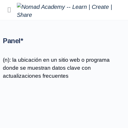
Panel*
(n): la ubicación en un sitio web o programa
donde se muestran datos clave con
actualizaciones frecuentes