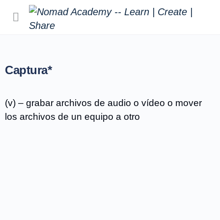
Captura*
(v) – grabar archivos de audio o vídeo o mover
los archivos de un equipo a otro