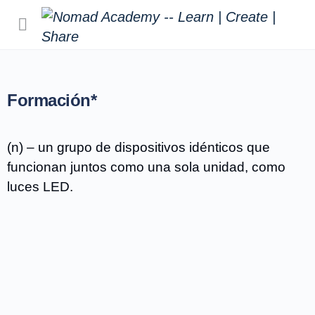
Formación*
(n) – un grupo de dispositivos idénticos que
funcionan juntos como una sola unidad, como
luces LED.