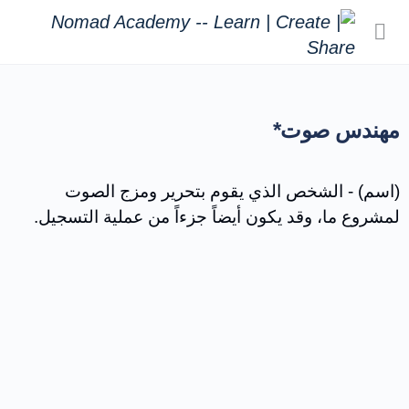
مهندس صوت*
(اسم) - الشخص الذي يقوم بتحرير ومزج الصوت
لمشروع ما، وقد يكون أيضاً جزءاً من عملية التسجيل.