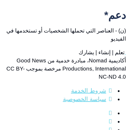
search
دعم*
(ن) - العناصر التي تحملها الشخصيات أو تستخدمها في
الفيديو
تعلم | إنشاء | يشارك
أكاديمية Nomad، مبادرة خدمية من Good News
Productions, International مرخصة بموجب CC BY-
NC-ND 4.0
شروط الخدمة
سياسة الخصوصية